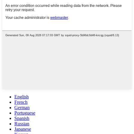
English
French
German
Portuguese
Spanish
Russian
Japanese