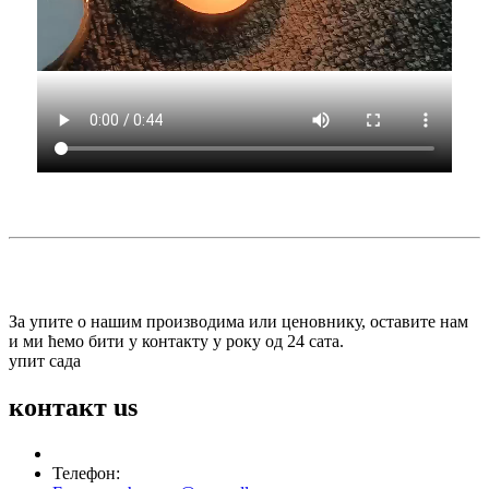
За упите о нашим производима или ценовнику, оставите нам
и ми ћемо бити у контакту у року од 24 сата.
упит сада
контакт
us
Телефон: